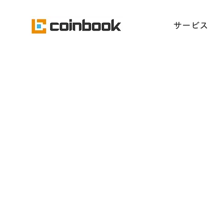
​サービス