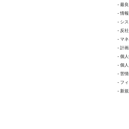
- 最
- 
- 
- 
- 
- 
- 個
- 
- 
- 
- 