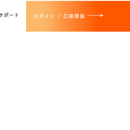
サポート
ログイン / 口座開設