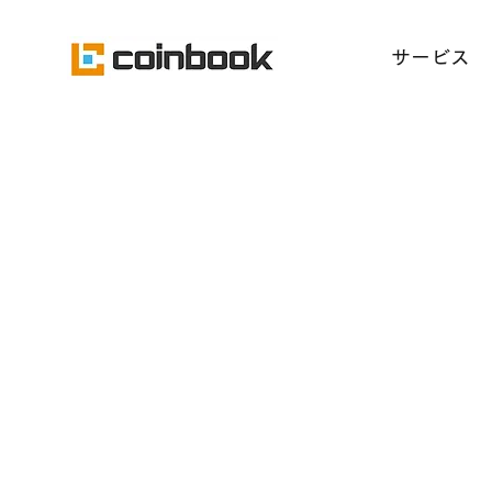
​サービス