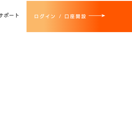
サポート
ログイン / 口座開設