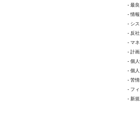
- 最
- 
- 
- 
- 
- 
- 個
- 
- 
- 
- 