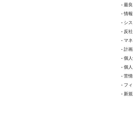
- 最
- 
- 
- 
- 
- 
- 個
- 
- 
- 
- 