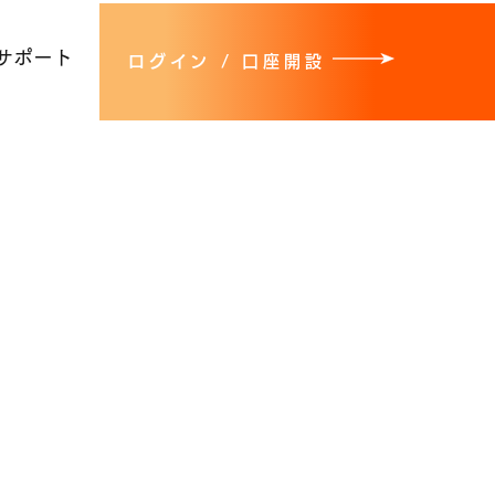
サポート
ログイン / 口座開設