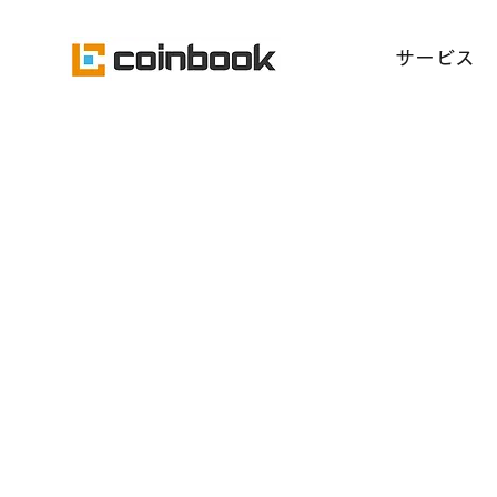
​サービス