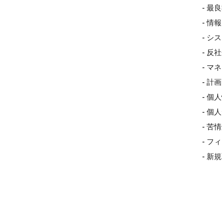
- 最
- 
- 
- 
- 
- 
- 個
- 
- 
- 
- 