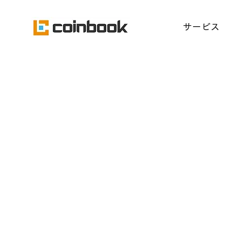
​サービス