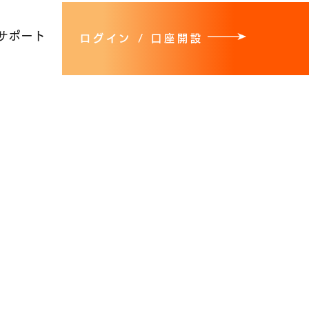
サポート
ログイン / 口座開設