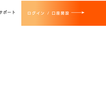
サポート
ログイン / 口座開設