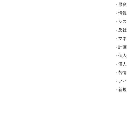
- 最
- 
- 
- 
- 
- 
- 個
- 
- 
- 
- 