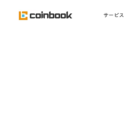
​サービス