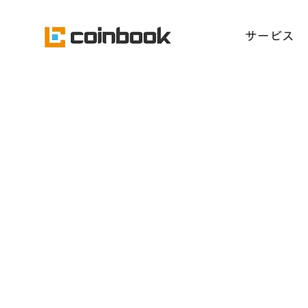
​サービス