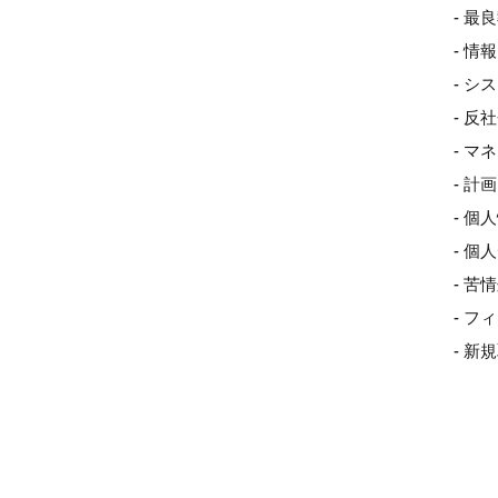
- 最
- 
- 
- 
- 
- 
- 個
- 
- 
- 
- 