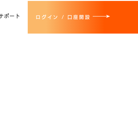
サポート
ログイン / 口座開設