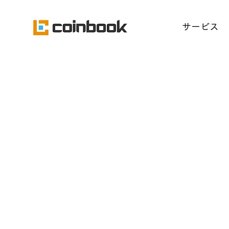
​サービス