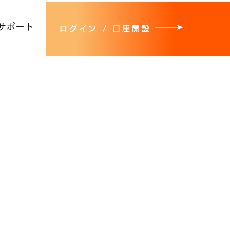
サポート
ログイン / 口座開設