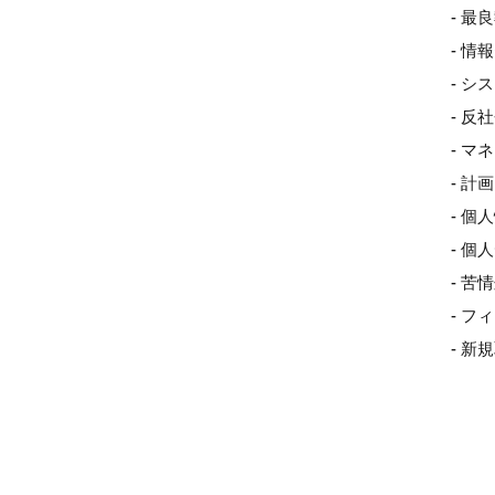
- 最
- 
- 
- 
- 
- 
- 個
- 
- 
- 
- 