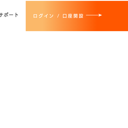
サポート
ログイン / 口座開設