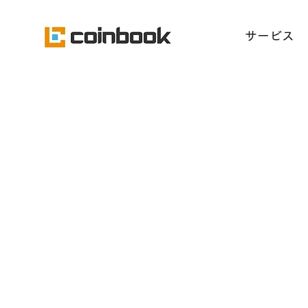
​サービス