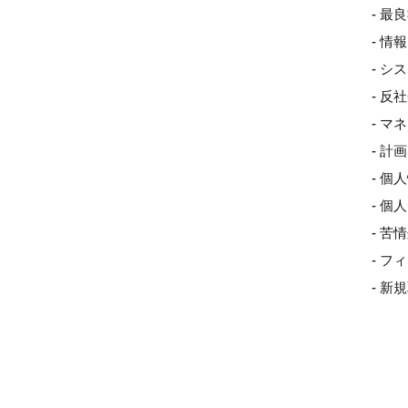
- 最
- 
- 
- 
- 
- 
- 個
- 
- 
- 
- 