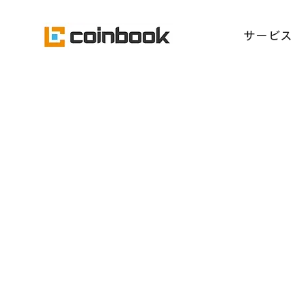
​サービス