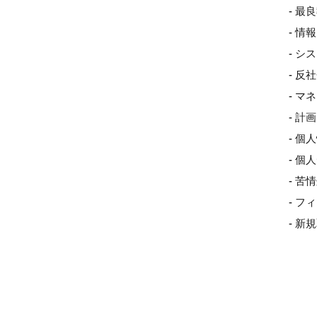
- 最
- 
- 
- 
- 
- 
- 個
- 
- 
- 
- 