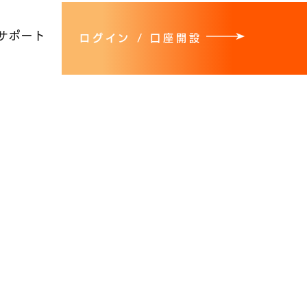
サポート
ログイン / 口座開設