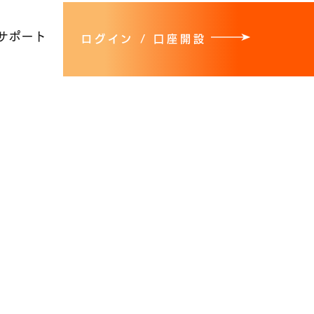
サポート
ログイン / 口座開設