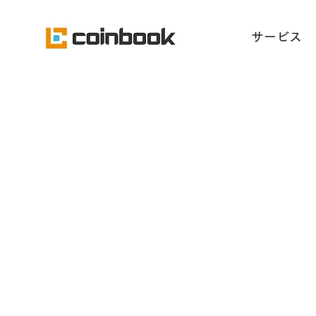
​サービス