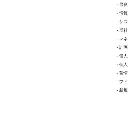
- 最
- 
- 
- 
- 
- 
- 個
- 
- 
- 
- 