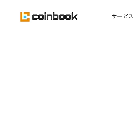
​サービス