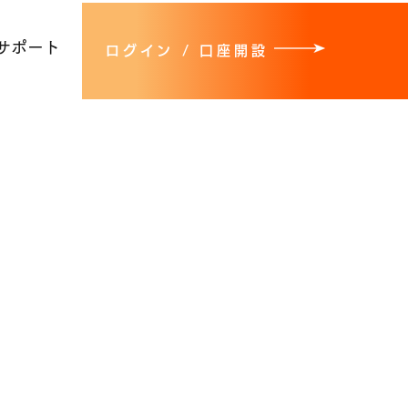
サポート
ログイン / 口座開設