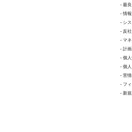
- 最
- 
- 
- 
- 
- 
- 個
- 
- 
- 
- 