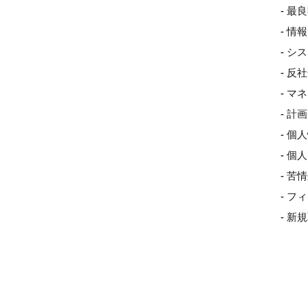
- 最
- 
- 
- 
- 
- 
- 個
- 
- 
- 
- 