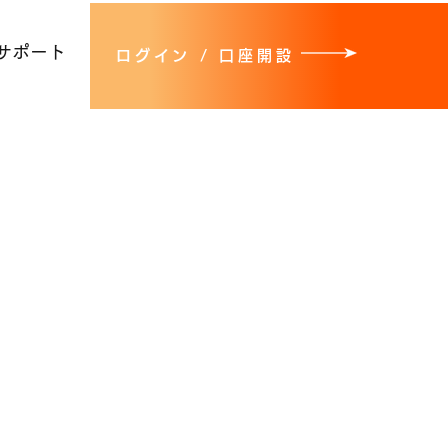
サポート
ログイン / 口座開設