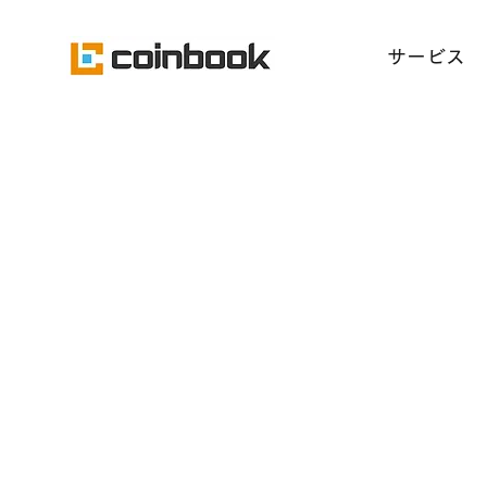
​サービス