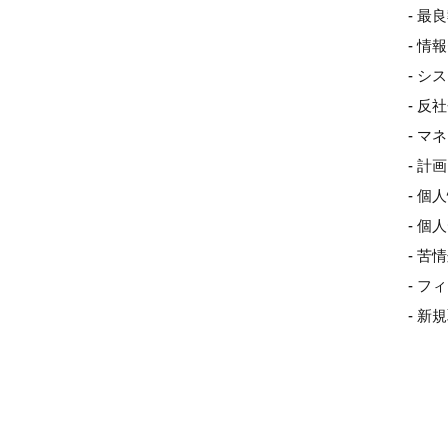
- 最
- 
- 
- 
- 
- 
- 個
- 
- 
- 
- 