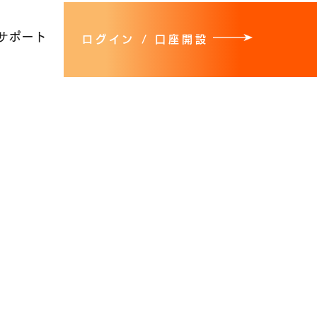
サポート
ログイン / 口座開設