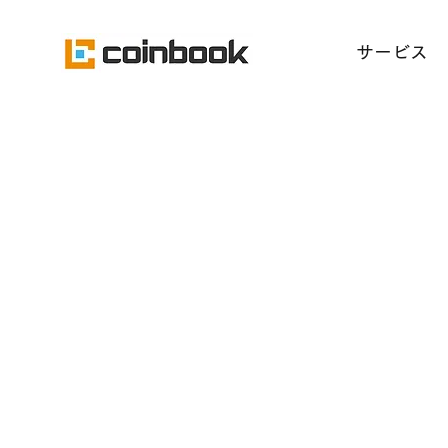
​サービス