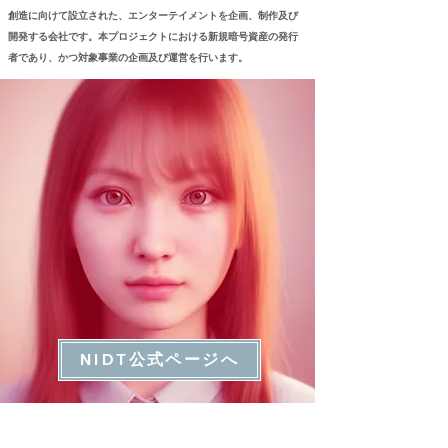
創造に向けて設立された、エンターテイメントを企画、制作及び
開発する会社です。本プロジェクトにおける新規暗号資産の発行
者であり、かつ対象事業の企画及び運営を行います。
NIDT公式ページへ