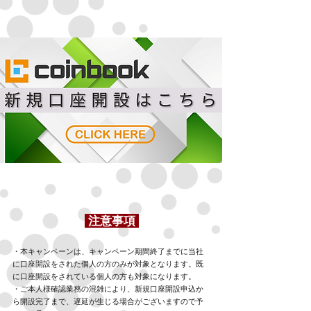
​
注意事項
・本キャンペーンは、キャンペーン期間終了までに当社
に口座開設をされた個人の方のみが対象となります。既
に口座開設をされている個人の方も対象になります。
・ご本人様確認業務の混雑により、新規口座開設申込か
ら開設完了まで、遅延が生じる場合がございますので予