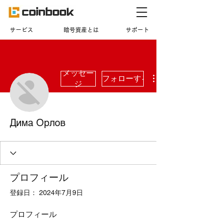
​サービス
暗号資産とは
サポート
メッセー
フォローする
ジ
Дима Орлов
プロフィール
登録日： 2024年7月9日
プロフィール